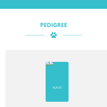
PEDIGREE
KLAUS