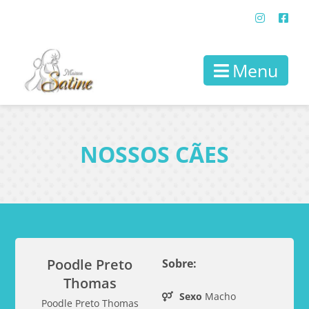
Menu
NOSSOS CÃES
Poodle Preto
Sobre:
Thomas
Sexo
Macho
Poodle Preto Thomas