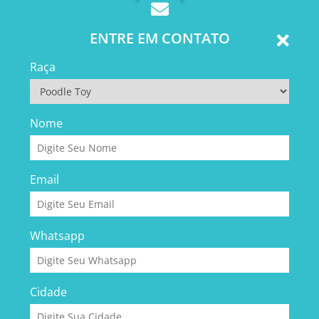
ENTRE EM CONTATO
Raça
Nome
Email
Whatsapp
Cidade