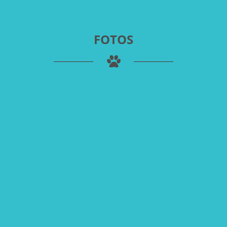
FOTOS