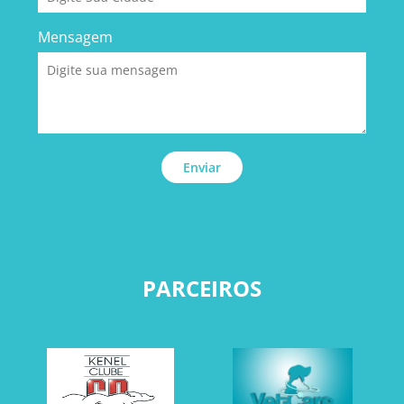
Mensagem
Enviar
PARCEIROS