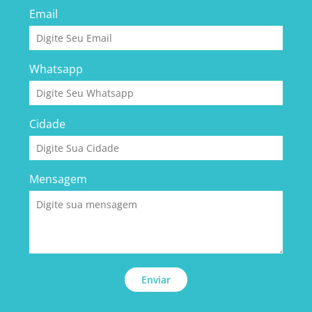
Email
Whatsapp
Cidade
Mensagem
Enviar