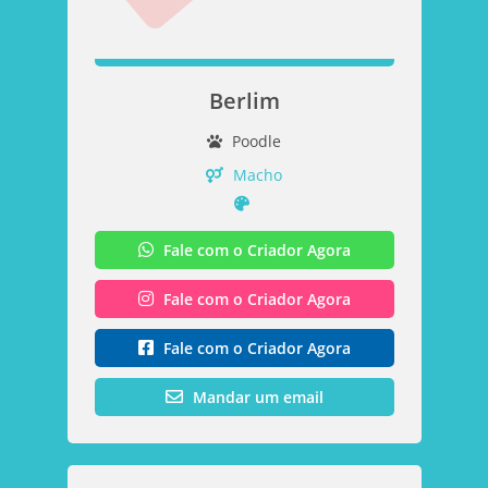
Berlim
Poodle
Macho
Fale com o Criador Agora
Fale com o Criador Agora
Fale com o Criador Agora
Mandar um email