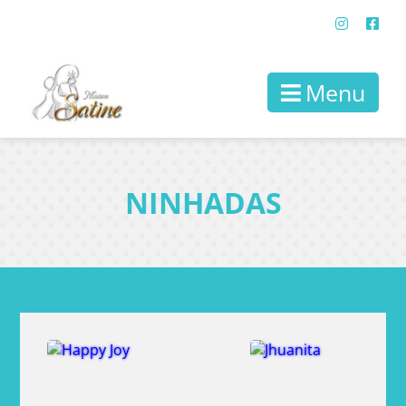
Menu
NINHADAS