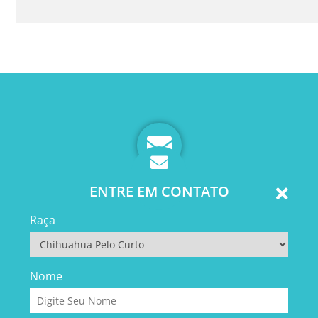
ENTRE EM CONTATO
Raça
Nome