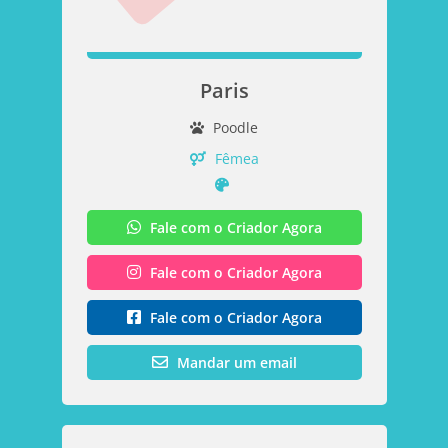
Paris
Poodle
Fêmea
Fale com o Criador Agora
Fale com o Criador Agora
Fale com o Criador Agora
Mandar um email