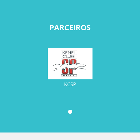
PARCEIROS
KCSP