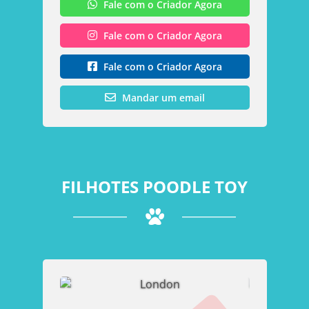
Fale com o Criador Agora
Fale com o Criador Agora
Fale com o Criador Agora
Mandar um email
FILHOTES POODLE TOY